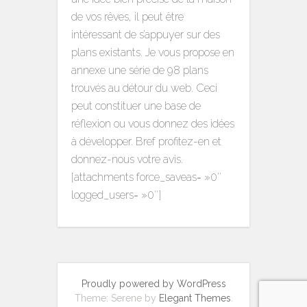
de vos rêves, il peut être
intéressant de s’appuyer sur des
plans existants. Je vous propose en
annexe une série de 98 plans
trouvés au détour du web. Ceci
peut constituer une base de
réflexion ou vous donnez des idées
à développer. Bref profitez-en et
donnez-nous votre avis.
[attachments force_saveas= »0″
logged_users= »0″]
Proudly powered by WordPress
Theme: Serene by
Elegant Themes
.