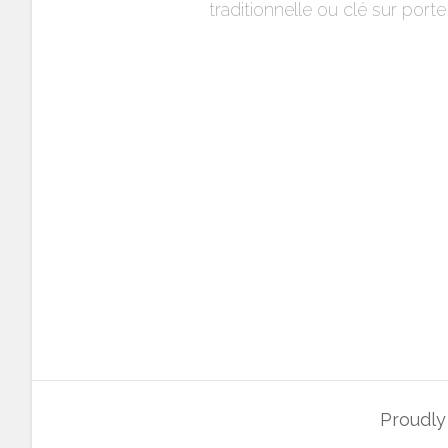
traditionnelle ou clé sur porte
Proudl