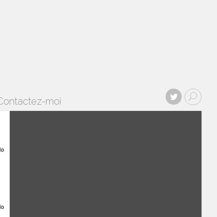
Contactez-moi