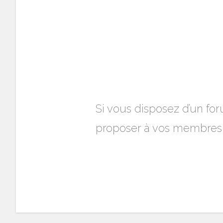
Si vous disposez d’un fo
proposer à vos membres d’u