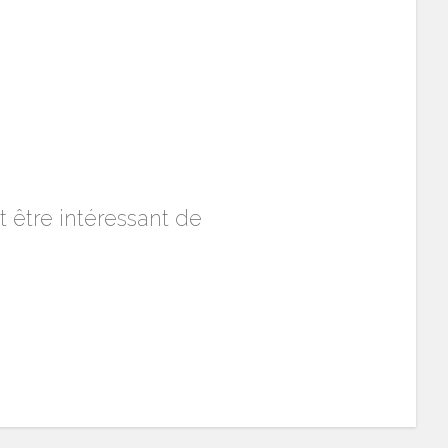
 être intéressant de