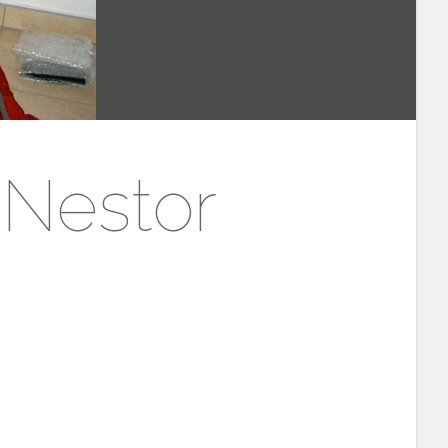
 Nestor