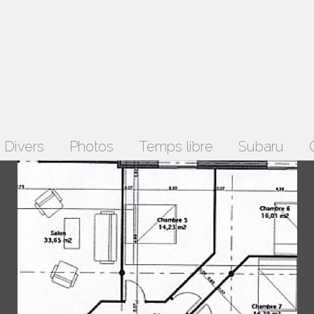
Divers
Photos
Temps libre
Subaru