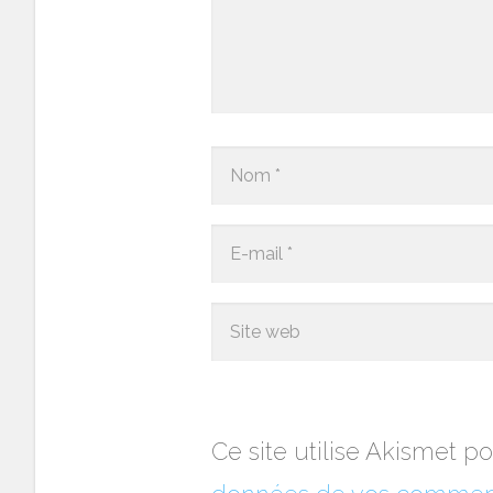
Ce site utilise Akismet po