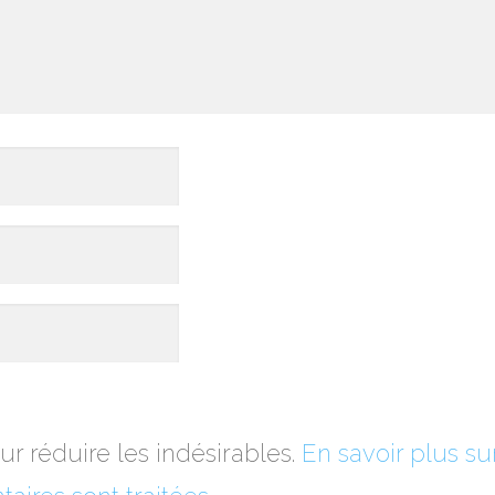
ur réduire les indésirables.
En savoir plus su