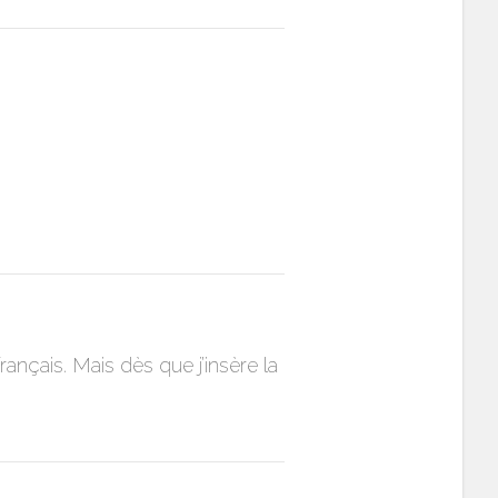
rançais. Mais dès que j’insère la