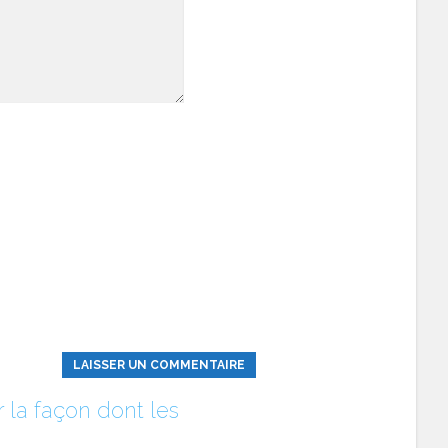
r la façon dont les