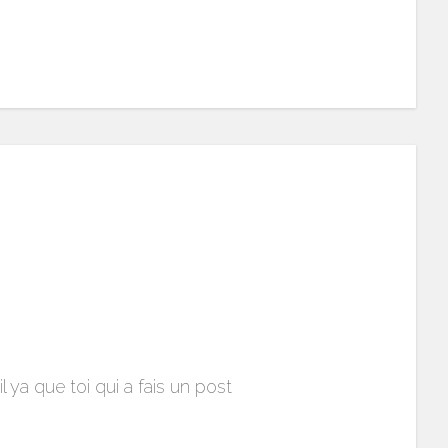
 ya que toi qui a fais un post