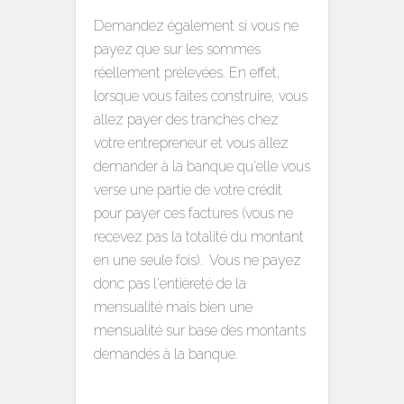
Demandez également si vous ne
payez que sur les sommes
réellement prélevées. En effet,
lorsque vous faites construire, vous
allez payer des tranches chez
votre entrepreneur et vous allez
demander à la banque qu'elle vous
verse une partie de votre crédit
pour payer ces factures (vous ne
recevez pas la totalité du montant
en une seule fois). Vous ne payez
donc pas l'entièreté de la
mensualité mais bien une
mensualité sur base des montants
demandés à la banque.