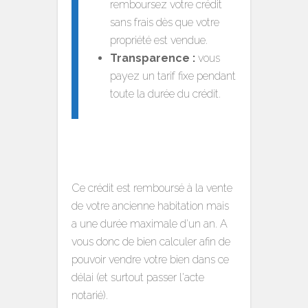
remboursez votre crédit
sans frais dès que votre
propriété est vendue.
Transparence :
vous
payez un tarif fixe pendant
toute la durée du crédit.
Ce crédit est remboursé à la vente
de votre ancienne habitation mais
a une durée maximale d'un an. A
vous donc de bien calculer afin de
pouvoir vendre votre bien dans ce
délai (et surtout passer l'acte
notarié).