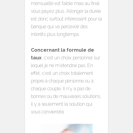
mensualité est faible mais au final
vous payez plus. Allonger la durée
est donc surtout intéressant pour la
banque qui va percevoir des
intérêts plus longtemps.
Concernant la formule de
taux
, c'est un choix personnel sur
lequel je ne m'étendrai pas. En
effet, c'est un choix totalement
propre à chaque personne ou à
chaque couple. Il n'y a pas de
bonnes ou de mauvaises solutions,
il y a seulement la solution qui
vous conviendra.