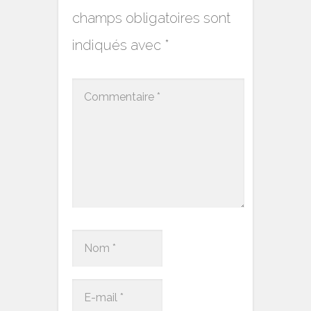
champs obligatoires sont
indiqués avec
*