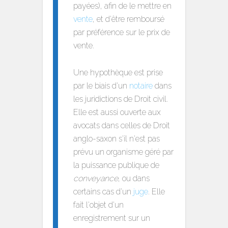
payées), afin de le mettre en
vente
, et d'être remboursé
par préférence sur le prix de
vente.
Une hypothèque est prise
par le biais d'un
notaire
dans
les juridictions de Droit civil.
Elle est aussi ouverte aux
avocats dans celles de Droit
anglo-saxon s'il n'est pas
prévu un organisme géré par
la puissance publique de
conveyance
, ou dans
certains cas d'un
juge
. Elle
fait l'objet d'un
enregistrement sur un