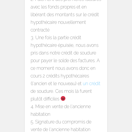
avec les fonds propres et en
libérant des montants sur le crédit
hypothécaire nouvellement
contracté
Une fois la partie crédit
hypothécaire épuisée, nous avons
pris dans notre crédit de soudure
pour payer le solde des factures. A
ce moment nous avons donc en
cours 2 crédits hypothécaires
(l'ancien et le nouveau) et
un crédit
de soudure. Ces mois là furent
plutôt difficiles
Mise en vente de l'ancienne
habitation
Signature du compromis de
vente de l'ancienne habitation