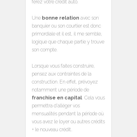
ferez votre crédit auto.
Une
bonne relation
avec son
banquier ou son courtier est donc
primordiale et il est, il me semble,
logique que chaque partie y trouve
son compte.
Lorsque vous faites construire,
pensez aux contraintes de la
construction. En effet, prévoyez
notamment une période de
franchise en capital
. Cela vous
permettra d'alléger vos
mensualités pendant la période où
vous avez le loyer ou autres crédits
+ le nouveau crédit.