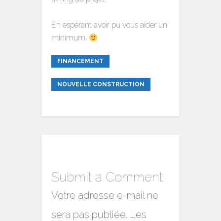
En espérant avoir pu vous aider un
minimum.
FINANCEMENT
NOUVELLE CONSTRUCTION
Submit a Comment
Votre adresse e-mail ne
sera pas publiée.
Les