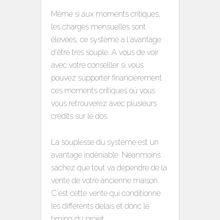
Même si aux moments critiques,
les charges mensuelles sont
élevées, ce système a l'avantage
d'être très souple. A vous de voir
avec votre conseiller si vous
pouvez supporter financièrement
ces moments critiques où vous
vous retrouverez avec plusieurs
crédits sur le dos.
La souplesse du système est un
avantage indéniable. Néanmoins
sachez que tout va dépendre de la
vente de votre ancienne maison.
C'est cette vente qui conditionne
les différents délais et donc le
timing du projet.