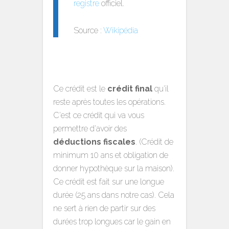
registre
officiel.
Source :
Wikipédia
Ce crédit est le
crédit final
qu'il
reste après toutes les opérations.
C'est ce crédit qui va vous
permettre d'avoir des
déductions fiscales
. (Crédit de
minimum 10 ans et obligation de
donner hypothèque sur la maison).
Ce crédit est fait sur une longue
durée (25 ans dans notre cas). Cela
ne sert à rien de partir sur des
durées trop longues car le gain en